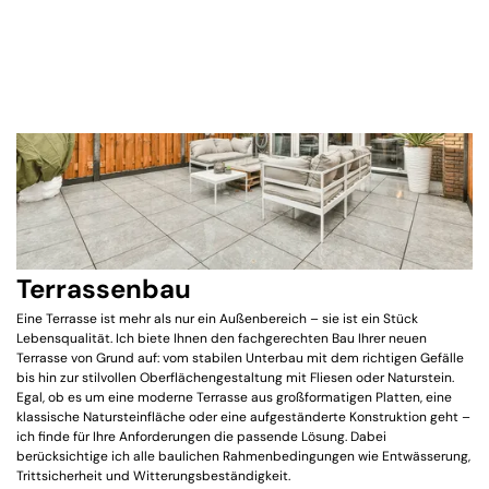
Terrassenbau
Eine Terrasse ist mehr als nur ein Außenbereich – sie ist ein Stück
Lebensqualität. Ich biete Ihnen den fachgerechten Bau Ihrer neuen
Terrasse von Grund auf: vom stabilen Unterbau mit dem richtigen Gefälle
bis hin zur stilvollen Oberflächengestaltung mit Fliesen oder Naturstein.
Egal, ob es um eine moderne Terrasse aus großformatigen Platten, eine
klassische Natursteinfläche oder eine aufgeständerte Konstruktion geht –
ich finde für Ihre Anforderungen die passende Lösung. Dabei
berücksichtige ich alle baulichen Rahmenbedingungen wie Entwässerung,
Trittsicherheit und Witterungsbeständigkeit.