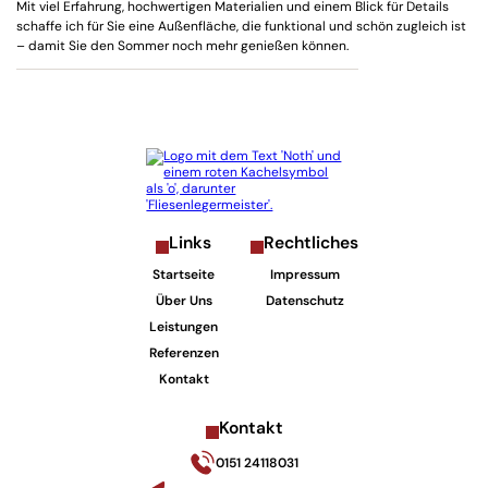
Mit viel Erfahrung, hochwertigen Materialien und einem Blick für Details
schaffe ich für Sie eine Außenfläche, die funktional und schön zugleich ist
– damit Sie den Sommer noch mehr genießen können.
Links
Rechtliches
Startseite
Impressum
Über Uns
Datenschutz
Leistungen
Referenzen
Kontakt
Kontakt
0151 24118031