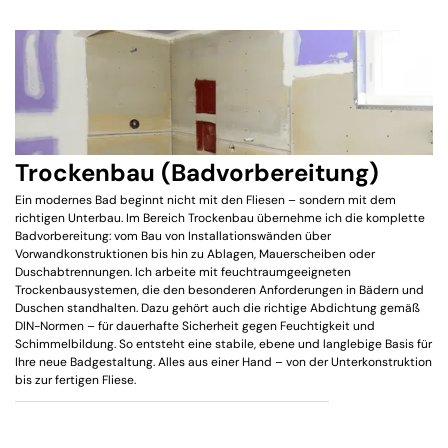
Trockenbau (Badvorbereitung)
Ein modernes Bad beginnt nicht mit den Fliesen – sondern mit dem
richtigen Unterbau. Im Bereich Trockenbau übernehme ich die komplette
Badvorbereitung: vom Bau von Installationswänden über
Vorwandkonstruktionen bis hin zu Ablagen, Mauerscheiben oder
Duschabtrennungen. Ich arbeite mit feuchtraumgeeigneten
Trockenbausystemen, die den besonderen Anforderungen in Bädern und
Duschen standhalten. Dazu gehört auch die richtige Abdichtung gemäß
DIN-Normen – für dauerhafte Sicherheit gegen Feuchtigkeit und
Schimmelbildung. So entsteht eine stabile, ebene und langlebige Basis für
Ihre neue Badgestaltung. Alles aus einer Hand – von der Unterkonstruktion
bis zur fertigen Fliese.